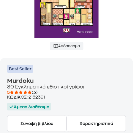
Απόσπασμα
Best Seller
Murdoku
80 Εγκληματικά εθιστικοί γρίφοι
5
(3)
ΚΩΔΙΚΟΣ:
2132391
Άμεσα Διαθέσιμο
Σύνοψη βιβλίου
Χαρακτηριστικά