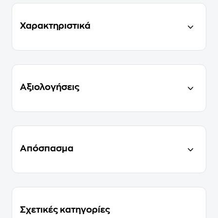
Χαρακτηριστικά
Αξιολογήσεις
Απόσπασμα
Σχετικές κατηγορίες