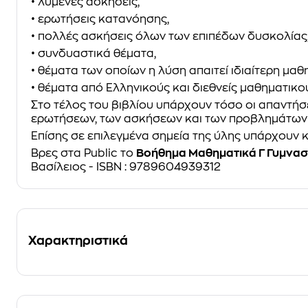
• λυμένες ασκήσεις,
• ερωτήσεις κατανόησης,
• πολλές ασκήσεις όλων των επιπέδων δυσκολίας
• συνδυαστικά θέματα,
• θέματα των οποίων η λύση απαιτεί ιδιαίτερη μαθ
• θέματα από Ελληνικούς και διεθνείς μαθηματικο
Στο τέλος του βιβλίου υπάρχουν τόσο οι απαντήσ
ερωτήσεων, των ασκήσεων και των προβλημάτων 
Επίσης σε επιλεγμένα σημεία της ύλης υπάρχουν κ
Βρες στα Public το
Βοήθημα Μαθηματικά Γ Γυμνασ
Βασίλειος - ISBN : 9789604939312
Χαρακτηριστικά