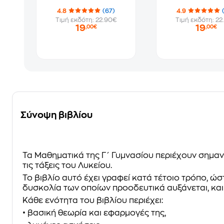
4.8
(67)
4.9
Τιμή εκδότη: 22.90€
Τιμή εκδότη: 22
19
19
,00€
,00€
Σύνοψη βιβλίου
Τα Μαθηματικά της Γ΄ Γυμνασίου περιέχουν σημαντ
τις τάξεις του Λυκείου.
Το βιβλίο αυτό έχει γραφεί κατά τέτοιο τρόπο, ώσ
δυσκολία των οποίων προοδευτικά αυξάνεται, και
Κάθε ενότητα του βιβλίου περιέχει:
• βασική θεωρία και εφαρμογές της,