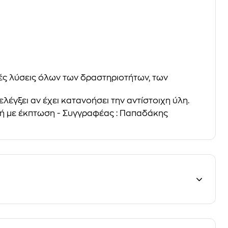
κές λύσεις όλων των δραστηριοτήτων, των
έγξει αν έχει κατανοήσει την αντίστοιχη ύλη.
ιμή με έκπτωση - Συγγραφέας : Παπαδάκης