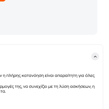
ν η πλήρης κατανόηση είναι απαραίτητη για όλες
αρμογές της, να συνεχίζει με τη λύση ασκήσεων, η
τα.