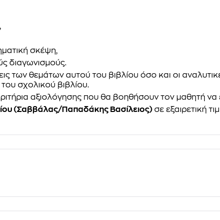
,
ηματική σκέψη,
ύς διαγωνισμούς.
εις των θεμάτων αυτού του βιβλίου όσο και οι αναλυτι
του σχολικού βιβλίου.
ριτήρια αξιολόγησης που θα βοηθήσουν τον μαθητή να ελ
ίου (Σαββάλας/Παπαδάκης Βασίλειος)
σε εξαιρετική τ