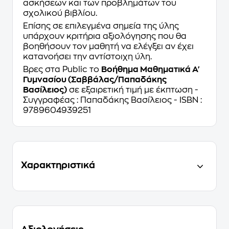
ασκήσεων και των προβλημάτων του
σχολικού βιβλίου.
Επίσης σε επιλεγμένα σημεία της ύλης
υπάρχουν κριτήρια αξιολόγησης που θα
βοηθήσουν τον μαθητή να ελέγξει αν έχει
κατανοήσει την αντίστοιχη ύλη.
Βρες στα Public το
Βοήθημα Μαθηματικά Α'
Γυμνασίου (Σαββάλας/Παπαδάκης
Βασίλειος)
σε εξαιρετική τιμή με έκπτωση -
Συγγραφέας : Παπαδάκης Βασίλειος - ISBN :
9789604939251
Χαρακτηριστικά