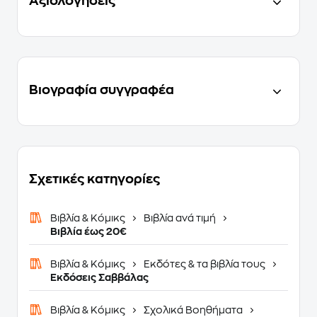
Αξιολογήσεις
Βιογραφία συγγραφέα
Σχετικές κατηγορίες
Βιβλία & Κόμικς
Βιβλία ανά τιμή
Βιβλία έως 20€
Βιβλία & Κόμικς
Εκδότες & τα βιβλία τους
Εκδόσεις Σαββάλας
Βιβλία & Κόμικς
Σχολικά Βοηθήματα