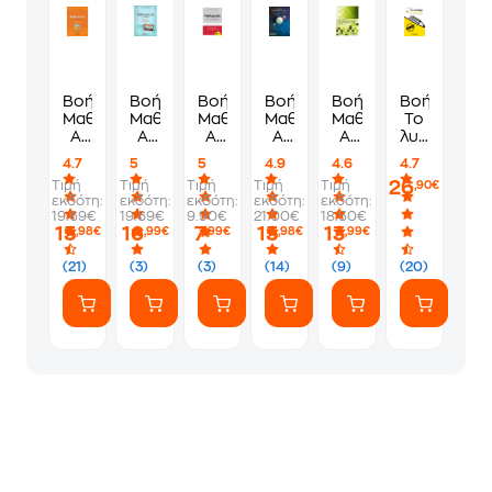
Βοήθημα
Βοήθημα
Βοήθημα
Βοήθημα
Βοήθημα
Βοήθημα
Μαθηματικά
Μαθηματικά
Μαθηματικά
Μαθηματικά
Μαθηματικά
Το
Α'
Α'
Α'
Α'
Α'
λυσάρι
Γυμνασίου
Γυμνασίου
Γυμνασίου
Γυμνασίου
Γυμνασίου
Α΄
4.7
5
5
4.9
4.6
4.7
Γυμνασίου
26
Τιμή
Τιμή
Τιμή
Τιμή
Τιμή
,90€
εκδότη:
εκδότη:
εκδότη:
εκδότη:
εκδότη:
19.69€
19.69€
9.90€
21.00€
18.50€
15
16
7
15
13
,98€
,99€
,99€
,98€
,99€
(21)
(3)
(3)
(14)
(9)
(20)