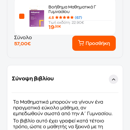
Βοήθημα Μαθηματικά Γ
Γυμνασίου
4.8
(67)
Τιμή εκδότη: 22.90€
19
,00€
Σύνολο
Προσθήκη
57,00€
Σύνοψη βιβλίου
Τα Μαθηματικά μπορούν να γίνουν ένα
πραγματικά εύκολο μάθημα, αν
εμπεδωθούν σωστά από την Α΄ Γυμνασίου.
Το βιβλίο αυτό έχει γραφεί κατά τέτοιο
τρόπο, ώστε ο μαθητής να ξεκινά με τη