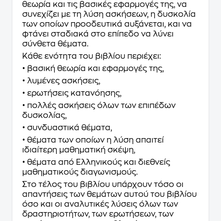
θεωρία και τις βασικές εφαρμογές της, να
συνεχίζει με τη λύση ασκήσεων, η δυσκολία
των οποίων προοδευτικά αυξάνεται, και να
φτάνει σταδιακά στο επίπεδο να λύνει
σύνθετα θέματα.
Κάθε ενότητα του βιβλίου περιέχει:
• βασική θεωρία και εφαρμογές της,
• λυμένες ασκήσεις,
• ερωτήσεις κατανόησης,
• πολλές ασκήσεις όλων των επιπέδων
δυσκολίας,
• συνδυαστικά θέματα,
• θέματα των οποίων η λύση απαιτεί
ιδιαίτερη μαθηματική σκέψη,
• θέματα από Ελληνικούς και διεθνείς
μαθηματικούς διαγωνισμούς.
Στο τέλος του βιβλίου υπάρχουν τόσο οι
απαντήσεις των θεμάτων αυτού του βιβλίου
όσο και οι αναλυτικές λύσεις όλων των
δραστηριοτήτων, των ερωτήσεων, των