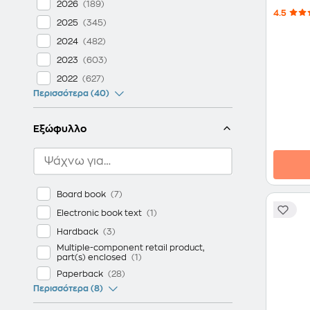
2026
4.5
2025
2024
2023
2022
Περισσότερα (40)
Εξώφυλλο
Board book
Electronic book text
Hardback
Multiple-component retail product,
part(s) enclosed
Paperback
Περισσότερα (8)