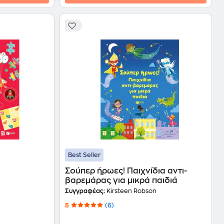
Best Seller
Σούπερ ήρωες! Παιχνίδια αντι-
βαρεμάρας για μικρά παιδιά
Συγγραφέας:
Kirsteen Robson
5
(6)