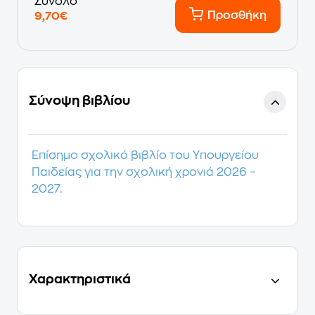
Σύνολο
Προσθήκη
9,70€
Σύνοψη βιβλίου
Επίσημο σχολικό βιβλίο του Υπουργείου
Παιδείας για την σχολική χρονιά 2026 –
2027.
Χαρακτηριστικά