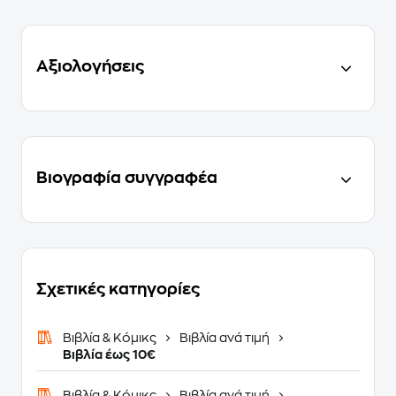
Αξιολογήσεις
Βιογραφία συγγραφέα
Σχετικές κατηγορίες
Βιβλία & Κόμικς
Βιβλία ανά τιμή
Βιβλία έως 10€
Βιβλία & Κόμικς
Βιβλία ανά τιμή