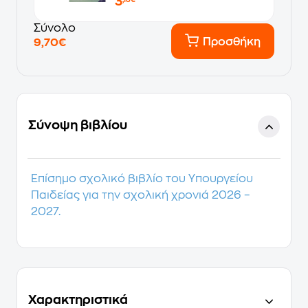
3
,18€
Σύνολο
Προσθήκη
9,70€
Σύνοψη βιβλίου
Επίσημο σχολικό βιβλίο του Υπουργείου
Παιδείας για την σχολική χρονιά 2026 –
2027.
Χαρακτηριστικά