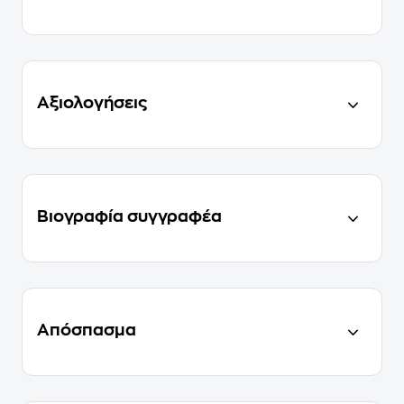
Αξιολογήσεις
Βιογραφία συγγραφέα
Απόσπασμα