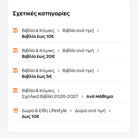
Σχετικές κατηγορίες
Βιβλία & Κόμικς
Βιβλία ανά τιμή
Βιβλία έως 10€
Βιβλία & Κόμικς
Βιβλία ανά τιμή
Βιβλία έως 20€
Βιβλία & Κόμικς
Βιβλία ανά τιμή
Βιβλία έως 5€
Βιβλία & Κόμικς
Σχολικά Βιβλία 2026-2027
Ανά Μάθημα
Δώρα & Είδη Lifestyle
Δώρα ανά τιμή
έως 10€