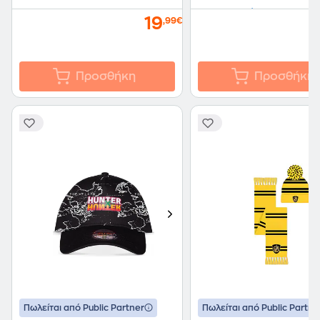
+ 1 ακόμα Public Part
19
,99€
Προσθήκη
Προσθήκη
Πωλείται από Public Partner
Πωλείται από Public Partne