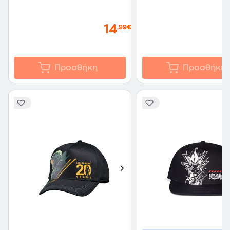
14
,99€
Προσθήκη
Προσθήκη