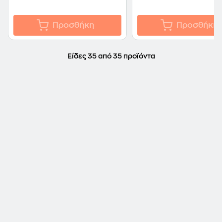
Προσθήκη
Προσθήκη
Είδες 35 από 35 προϊόντα