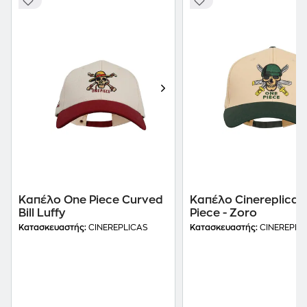
Καπέλο One Piece Curved
Καπέλο Cinereplicas
Bill Luffy
Piece - Zoro
Κατασκευαστής:
CINEREPLICAS
Κατασκευαστής:
CINEREPLI