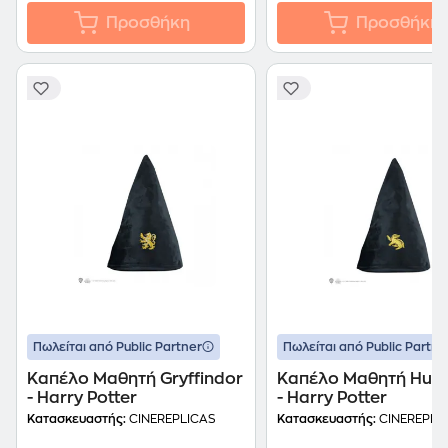
Προσθήκη
Προσθήκη
Πωλείται από Public Partner
Πωλείται από Public Partne
Καπέλο Μαθητή Gryffindor
Καπέλο Μαθητή Huffl
- Harry Potter
- Harry Potter
Κατασκευαστής:
CINEREPLICAS
Κατασκευαστής:
CINEREPLI