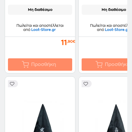
Μη διαθέσιμο
Μη διαθέσιμο
Πωλείται και αποστέλλεται
Πωλείται και αποστέλλε
από
Loot-Store.gr
από
Loot-Store.gr
11
,90€
Προσθήκη
Προσθήκη