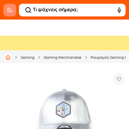
Gaming
Gaming Merchandise
Ρουχισμός Gaming & 