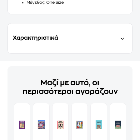
Μέγεθος: One Size
Χαρακτηριστικά
Μαζί με αυτό, οι
περισσότεροι αγοράζουν