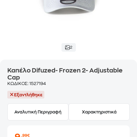
2
Καπέλο Difuzed- Frozen 2- Adjustable
Cap
ΚΩΔΙΚΟΣ:
1527194
Εξαντλήθηκε
Αναλυτική Περιγραφή
Χαρακτηριστικά
,99€