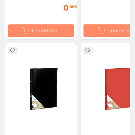
0
,69€
Προσθήκη
Προσθήκη