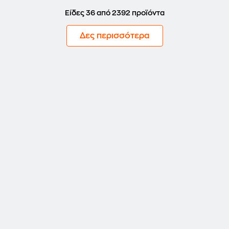
Είδες 36 από 2392 προϊόντα
Δες περισσότερα