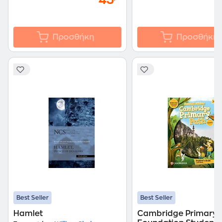
43
Προσθήκη
Προσθήκη
Best Seller
Best Seller
Hamlet
Cambridge Primary 