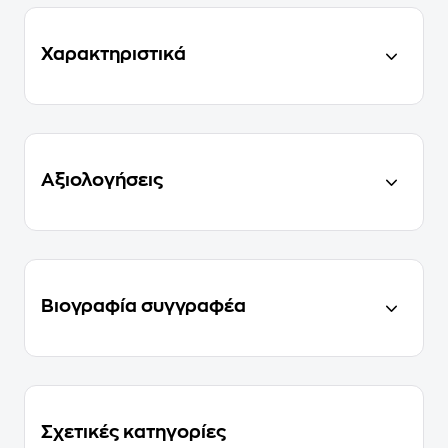
Χαρακτηριστικά
Αξιολογήσεις
Βιογραφία συγγραφέα
Σχετικές κατηγορίες