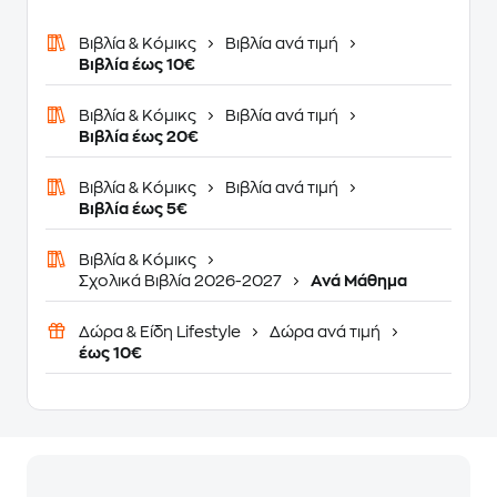
Βιβλία & Κόμικς
Βιβλία ανά τιμή
Βιβλία έως 10€
Βιβλία & Κόμικς
Βιβλία ανά τιμή
Βιβλία έως 20€
Βιβλία & Κόμικς
Βιβλία ανά τιμή
Βιβλία έως 5€
Βιβλία & Κόμικς
Σχολικά Βιβλία 2026-2027
Ανά Μάθημα
Δώρα & Είδη Lifestyle
Δώρα ανά τιμή
έως 10€