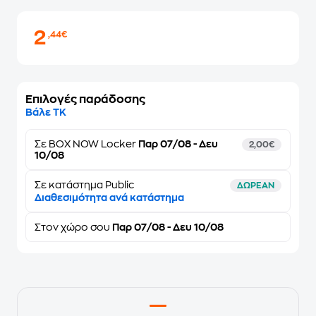
2
,44€
Επιλογές παράδοσης
Βάλε ΤΚ
Σε
BOX NOW Locker
Παρ 07/08 - Δευ
2,00€
10/08
Σε κατάστημα Public
ΔΩΡΕΑΝ
Διαθεσιμότητα ανά κατάστημα
Στον
χώρο σου
Παρ 07/08 - Δευ 10/08