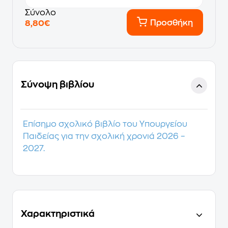
Σύνολο
Προσθήκη
8,80€
Σύνοψη βιβλίου
Επίσημο σχολικό βιβλίο του Υπουργείου
Παιδείας για την σχολική χρονιά 2026 –
2027.
Χαρακτηριστικά