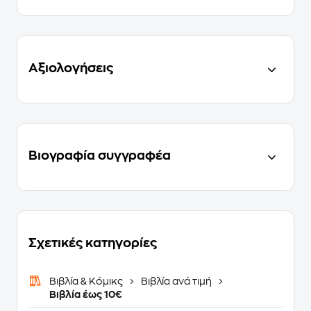
Αξιολογήσεις
Βιογραφία συγγραφέα
Σχετικές κατηγορίες
Βιβλία & Κόμικς
Βιβλία ανά τιμή
Βιβλία έως 10€