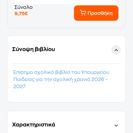
Σύνολο
Προσθήκη
9,75€
Σύνοψη βιβλίου
Επίσημο σχολικό βιβλίο του Υπουργείου
Παιδείας για την σχολική χρονιά 2026 –
2027.
Χαρακτηριστικά