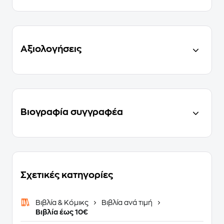
Αξιολογήσεις
Βιογραφία συγγραφέα
Σχετικές κατηγορίες
Βιβλία & Κόμικς
Βιβλία ανά τιμή
Βιβλία έως 10€