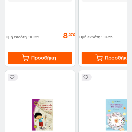
8
,27€
Τιμή εκδότη
:
10
,99€
Τιμή εκδότη
:
10
,99€
Προσθήκη
Προσθήκη