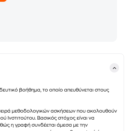
ιδευτικό βοήθημα, το οποίο απευθύνεται στους
 σειρά μεθοδολογικών ασκήσεων που ακολουθούν
ύ Ινστιτούτου. Βασικός στόχος είναι να
θώς η γραφή συνδέεται άμεσα με την