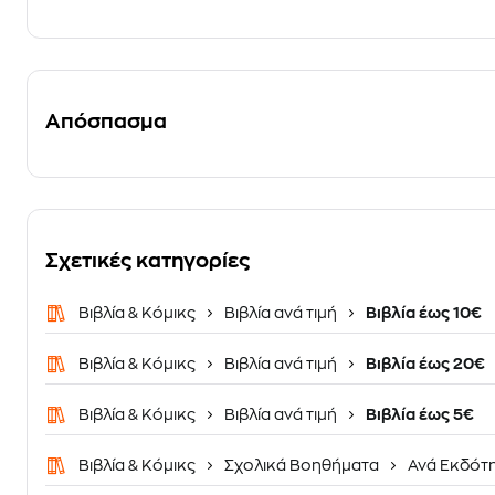
Απόσπασμα
Σχετικές κατηγορίες
Βιβλία & Κόμικς
Βιβλία ανά τιμή
Βιβλία έως 10€
Βιβλία & Κόμικς
Βιβλία ανά τιμή
Βιβλία έως 20€
Βιβλία & Κόμικς
Βιβλία ανά τιμή
Βιβλία έως 5€
Βιβλία & Κόμικς
Σχολικά Βοηθήματα
Ανά Εκδότ