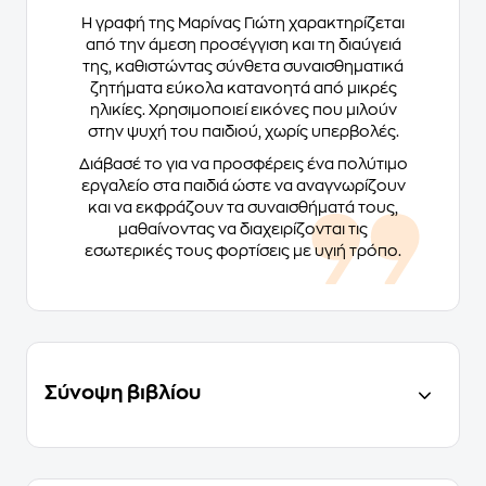
Η γραφή της Μαρίνας Γιώτη χαρακτηρίζεται
από την άμεση προσέγγιση και τη διαύγειά
της, καθιστώντας σύνθετα συναισθηματικά
ζητήματα εύκολα κατανοητά από μικρές
ηλικίες. Χρησιμοποιεί εικόνες που μιλούν
στην ψυχή του παιδιού, χωρίς υπερβολές.
Διάβασέ το για να προσφέρεις ένα πολύτιμο
εργαλείο στα παιδιά ώστε να αναγνωρίζουν
και να εκφράζουν τα συναισθήματά τους,
μαθαίνοντας να διαχειρίζονται τις
εσωτερικές τους φορτίσεις με υγιή τρόπο.
Σύνοψη βιβλίου