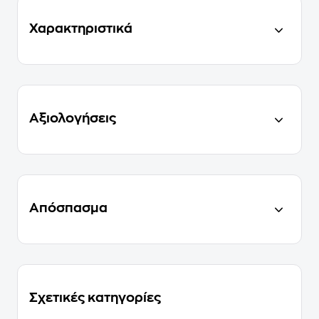
Χαρακτηριστικά
Αξιολογήσεις
Απόσπασμα
Σχετικές κατηγορίες