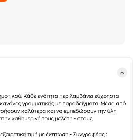
Δημοτικού. Κάθε ενότητα περιλαμβάνει εύχρηστα
ς κανόνες γραμματικής με παραδείγματα. Μέσα από
ανοήσουν καλύτερα και να εμπεδώσουν την ύλη
στην καθημερινή τους μελέτη - στους
 εξαιρετική τιμή με έκπτωση - Συγγραφέας :