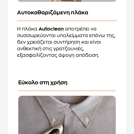
Αυτοκαθαριζόμενη πλάκα
Η πλάκα
Autoclean
αποτρέπει να
συσσωρεύονται υπολείμματα επάνω της,
δεν χρειάζεται συντήρηση και είναι
ανθεκτική στις γρατζουνιές,
εξασφαλίζοντας άψογη απόδοση.
Εύκολο στη χρήση