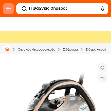
Οικιακές Μικροσυσκευές
Σιδέρωμα
Σίδερα Ατμού