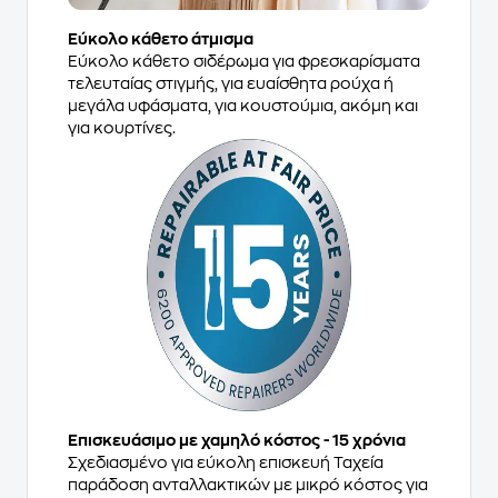
Εύκολο κάθετο άτμισμα
Εύκολο κάθετο σιδέρωμα για φρεσκαρίσματα
τελευταίας στιγμής, για ευαίσθητα ρούχα ή
μεγάλα υφάσματα, για κουστούμια, ακόμη και
για κουρτίνες.
Επισκευάσιμο με χαμηλό κόστος - 15 χρόνια
Σχεδιασμένο για εύκολη επισκευή Ταχεία
παράδοση ανταλλακτικών με μικρό κόστος για