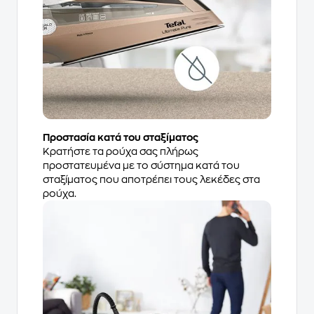
Προστασία κατά του σταξίματος
Κρατήστε τα ρούχα σας πλήρως
προστατευμένα με το σύστημα κατά του
σταξίματος που αποτρέπει τους λεκέδες στα
ρούχα.