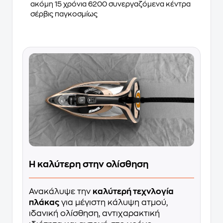
ακόμη 15 χρόνια 6200 συνεργαζόμενα κέντρα
σέρβις παγκοσμίως
Η καλύτερη στην ολίσθηση
Ανακάλυψε την
καλύτερή τεχνλογία
πλάκας
για μέγιστη κάλυψη ατμού,
ιδανική ολίσθηση, αντιχαρακτική