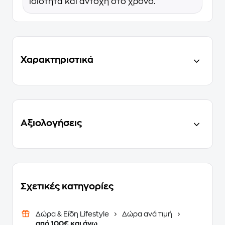
ιδιότητα και αντοχή στο χρόνο.
Χαρακτηριστικά
Αξιολογήσεις
Σχετικές κατηγορίες
Δώρα & Είδη Lifestyle
Δώρα ανά τιμή
από 100€ και άνω