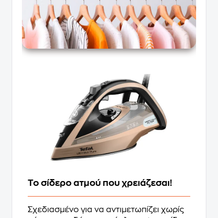
Το σίδερο ατμού που χρειάζεσαι!
Σχεδιασμένο για να αντιμετωπίζει χωρίς