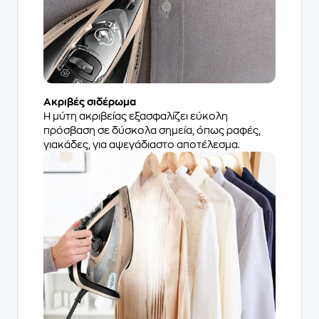
Ακριβές σιδέρωμα
Η μύτη ακριβείας εξασφαλίζει εύκολη
πρόσβαση σε δύσκολα σημεία, όπως ραφές,
γιακάδες, για αψεγάδιαστο αποτέλεσμα.