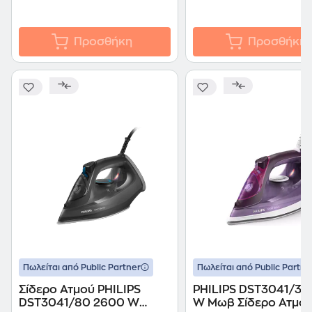
Προσθήκη
Προσθήκη
Πωλείται από Public Partner
Πωλείται από Public Partne
Σίδερο Ατμού PHILIPS
PHILIPS DST3041/30
DST3041/80 2600 W
W Μωβ Σίδερο Ατμο