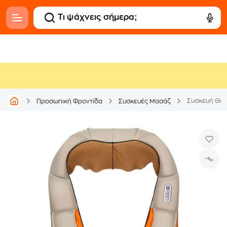
Προσωπική Φροντίδα
Συσκευές Μασάζ