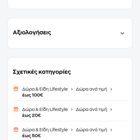
Αξιολογήσεις
Σχετικές κατηγορίες
Δώρα & Είδη Lifestyle
Δώρα ανά τιμή
έως 100€
Δώρα & Είδη Lifestyle
Δώρα ανά τιμή
έως 20€
Δώρα & Είδη Lifestyle
Δώρα ανά τιμή
έως 50€