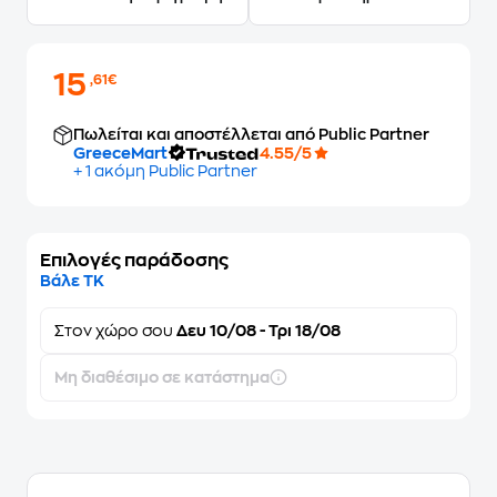
15
,61€
Πωλείται και αποστέλλεται από Public Partner
GreeceMart
4.55/5
+ 1 ακόμη Public Partner
Επιλογές παράδοσης
Βάλε ΤΚ
Στον
χώρο σου
Δευ 10/08 - Τρι 18/08
Μη διαθέσιμο σε κατάστημα