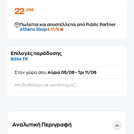
22
,09€
Πωλείται και αποστέλλεται από Public Partner
Athens Shop
4.17/5
Επιλογές παράδοσης
Βάλε ΤΚ
Στον
χώρο σου
Αύριο 05/08 - Τρι 11/08
Μη διαθέσιμο σε κατάστημα
Αναλυτική Περιγραφή