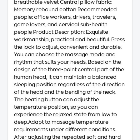
breathable velvet Central pillow fabric:
Memory rebound cotton Recommended
people: office workers, drivers, travelers,
game lovers, and cervical sub-health
people Product Description: Exquisite
workmanship, practical and beautiful. Press
the lock to adjust, convenient and durable.
You can choose the massage mode and
rhythm that suits your needs. Based on the
design of the three-point central part of the
human head, it can maintain a balanced
sleeping position regardless of the direction
of the head and the bending of the neck.
The heating button can adjust the
temperature position, so you can
experience the relaxed state from low to
deep.Adapt to massage temperature
requirements under different conditions.
After adjusting the repeated soft and hard