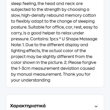
sleep feeling, the head and neck are
subjected to the strength by choosing a
slow, high-density rebound memory cotton
to flexibly adapt to the change of sleeping
posture. Suitable for office, car, rest, easy to
carry, is a good helper to relax under
pressure. Contains: 1pcs * U Shape Massage
Note: 1. Due to the different display and
lighting effects, the actual color of the
project may be slightly different from the
color shown in the picture. 2. Please forgive
the 1-3cm measurement deviation caused
by manual measurement. Thank you for
your understanding
Χαρακτηριστικά