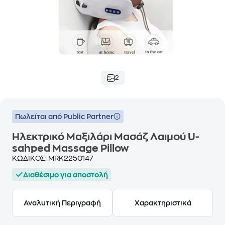
2
Πωλείται από Public Partner
Ηλεκτρικό Μαξιλάρι Μασάζ Λαιμού U-
sahped Massage Pillow
ΚΩΔΙΚΟΣ:
MRK2250147
Διαθέσιμο για αποστολή
Αναλυτική Περιγραφή
Χαρακτηριστικά