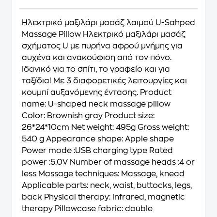
Ηλεκτρικό μαξιλάρι μασάζ λαιμού U-Sahped
Massage Pillow Ηλεκτρικό μαξιλάρι μασάζ
σχήματος U με πυρήνα αφρού μνήμης για
αυχένα και ανακούφιση από τον πόνο.
Ιδανικό για το σπίτι, το γραφείο και για
ταξίδια! Με 3 διαφορετικές λειτουργίες και
κουμπί αυξανόμενης έντασης. Product
name: U-shaped neck massage pillow
Color: Brownish gray Product size:
26*24*10cm Net weight: 495g Gross weight:
540 g Appearance shape: Apple shape
Power mode :USB charging type Rated
power :5.0V Number of massage heads :4 or
less Massage techniques: Massage, knead
Applicable parts: neck, waist, buttocks, legs,
back Physical therapy: infrared, magnetic
therapy Pillowcase fabric: double