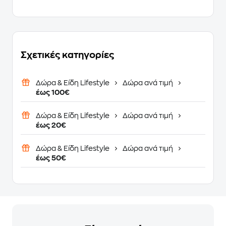
Σχετικές κατηγορίες
Δώρα & Είδη Lifestyle
Δώρα ανά τιμή
έως 100€
Δώρα & Είδη Lifestyle
Δώρα ανά τιμή
έως 20€
Δώρα & Είδη Lifestyle
Δώρα ανά τιμή
έως 50€