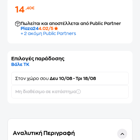
14
,40€
Πωλείται και αποστέλλεται από Public Partner
Plaza24
4.02/5
+ 2 ακόμη Public Partners
Επιλογές παράδοσης
Βάλε ΤΚ
Στον
χώρο σου
Δευ 10/08 - Τρι 18/08
Μη διαθέσιμο σε κατάστημα
Αναλυτική Περιγραφή