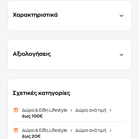
Χαρακτηριστικά
Αξιολογήσεις
Σχετικές κατηγορίες
Δώρα & Είδη Lifestyle
Δώρα ανά τιμή
έως 100€
Δώρα & Είδη Lifestyle
Δώρα ανά τιμή
έως 20€