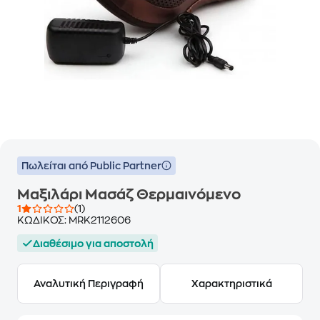
Πωλείται από Public Partner
Μαξιλάρι Μασάζ Θερμαινόμενο
1
(1)
ΚΩΔΙΚΟΣ:
MRK2112606
Διαθέσιμο για αποστολή
Αναλυτική Περιγραφή
Χαρακτηριστικά