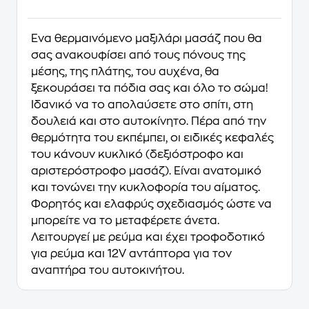
Ένα θερμαινόμενο μαξιλάρι μασάζ που θα
σας ανακουφίσει από τους πόνους της
μέσης, της πλάτης, του αυχένα, θα
ξεκουράσει τα πόδια σας και όλο το σώμα!
Ιδανικό να το απολαύσετε στο σπίτι, στη
δουλειά και στο αυτοκίνητο. Πέρα από την
θερμότητα του εκπέμπει, οι ειδικές κεφαλές
του κάνουν κυκλικό (δεξιόστροφο και
αριστερόστροφο μασάζ). Είναι ανατομικό
και τονώνει την κυκλοφορία του αίματος.
Φορητός και ελαφρύς σχεδιασμός ώστε να
μπορείτε να το μεταφέρετε άνετα.
Λειτουργεί με ρεύμα και έχει τροφοδοτικό
για ρεύμα και 12V αντάπτορα για τον
αναπτήρα του αυτοκινήτου.