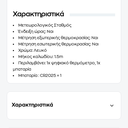
Χαρακτηριστικά
Μετεωρολογικός Σταθμός
Ένδειξη ώρας: Ναι
Μέτρηση εξωτερικής θερμοκρασίας: Ναι
Μέτρηση εσωτερικής θερμοκρασίας: Ναι
Χρώμα: Λευκό
Μήκος καλωδίου: 1.5m
Περιλαμβάνει: 1x ψηφιακό θερμόμετρο, 1x
μπαταρία
Μπαταρία : CR2025 × 1
Χαρακτηριστικά