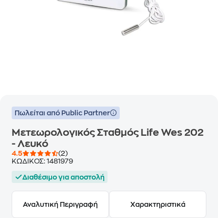
Πωλείται από Public Partner
Μετεωρολογικός Σταθμός Life Wes 202
- Λευκό
4.5
(2)
ΚΩΔΙΚΟΣ:
1481979
Διαθέσιμο για αποστολή
Αναλυτική Περιγραφή
Χαρακτηριστικά