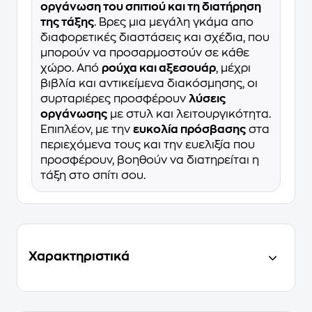
οργάνωση του σπιτιού και τη διατήρηση
της τάξης
. Βρες μια μεγάλη γκάμα απο
διαφορετικές διαστάσεις και σχέδια, που
μπορούν να προσαρμοστούν σε κάθε
χώρο. Από
ρούχα και αξεσουάρ
, μέχρι
βιβλία και αντικείμενα διακόσμησης, οι
συρταριέρες προσφέρουν
λύσεις
οργάνωσης
με στυλ και λειτουργικότητα.
Επιπλέον, με την
ευκολία πρόσβασης
στα
περιεχόμενα τους και την ευελιξία που
προσφέρουν, βοηθούν να διατηρείται η
τάξη στο σπίτι σου.
Χαρακτηριστικά