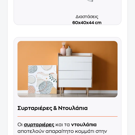
Διαστάσεις
60x40x44 cm
Συρταριέρες & Ντουλάπια
Οι
συρταριέρες
και τα
ντουλάπια
αποτελούν απαραίτητο κομμάτι στην