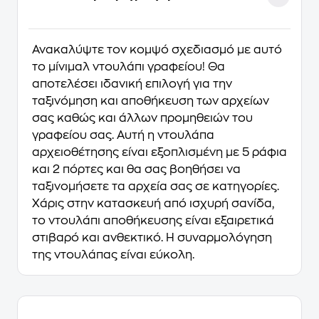
Ανακαλύψτε τον κομψό σχεδιασμό με αυτό
το μίνιμαλ ντουλάπι γραφείου! Θα
αποτελέσει ιδανική επιλογή για την
ταξινόμηση και αποθήκευση των αρχείων
σας καθώς και άλλων προμηθειών του
γραφείου σας. Αυτή η ντουλάπα
αρχειοθέτησης είναι εξοπλισμένη με 5 ράφια
και 2 πόρτες και θα σας βοηθήσει να
ταξινομήσετε τα αρχεία σας σε κατηγορίες.
Χάρις στην κατασκευή από ισχυρή σανίδα,
το ντουλάπι αποθήκευσης είναι εξαιρετικά
στιβαρό και ανθεκτικό. Η συναρμολόγηση
της ντουλάπας είναι εύκολη.