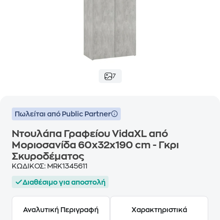
7
Πωλείται από Public Partner
Ντουλάπα Γραφείου VidaXL από
Μοριοσανίδα 60x32x190 cm - Γκρι
Σκυροδέματος
ΚΩΔΙΚΟΣ:
MRK1345611
Διαθέσιμο για αποστολή
Αναλυτική Περιγραφή
Χαρακτηριστικά