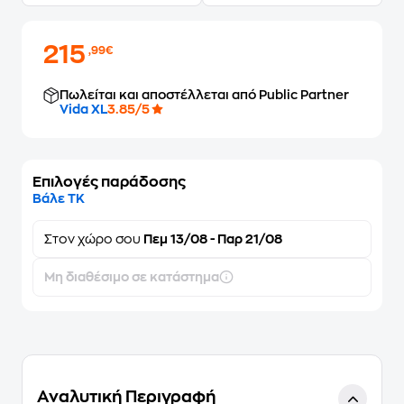
215
,99€
Πωλείται και αποστέλλεται από Public Partner
Vida XL
3.85/5
Επιλογές παράδοσης
Βάλε ΤΚ
Στον
χώρο σου
Πεμ 13/08 - Παρ 21/08
Μη διαθέσιμο σε κατάστημα
Αναλυτική Περιγραφή