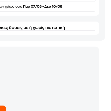
τον
χώρο σου
Παρ 07/08 - Δευ 10/08
κες δόσεις με ή χωρίς πιστωτική