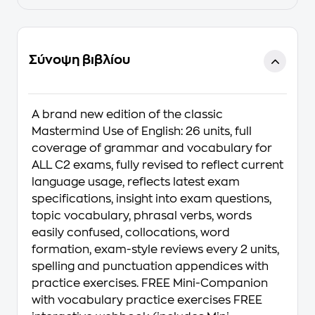
Σύνοψη βιβλίου
A brand new edition of the classic
Mastermind Use of English: 26 units, full
coverage of grammar and vocabulary for
ALL C2 exams, fully revised to reflect current
language usage, reflects latest exam
specifications, insight into exam questions,
topic vocabulary, phrasal verbs, words
easily confused, collocations, word
formation, exam-style reviews every 2 units,
spelling and punctuation appendices with
practice exercises. FREE Mini-Companion
with vocabulary practice exercises FREE