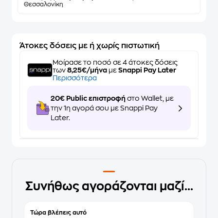
Θεσσαλονίκη
Άτοκες δόσεις με ή χωρίς πιστωτική
Μοίρασε το ποσό σε 4 άτοκες δόσεις
των
8,25€/μήνα
με
Snappi Pay Later
Περισσότερα
20€ Public επιστροφή
στο Wallet, με
την 1η αγορά σου με Snappi Pay
Later.
Συνήθως αγοράζονται μαζί...
Τώρα βλέπεις αυτό