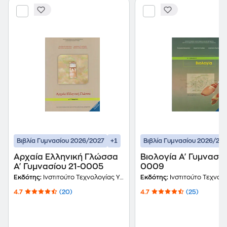
+1
Βιβλία Γυμνασίου 2026/2027
Βιβλία Γυμνασίου 2026/20
Αρχαία Ελληνική Γλώσσα
Βιολογία Α' Γυμνασίο
Α' Γυμνασίου 21-0005
0009
Εκδότης:
Ινστιτούτο Τεχνολογίας Υπολογιστών και Εκδόσεων Διόφαντος
Εκδότης:
Ινστιτούτο Τεχνολογίας Υπολογιστών και Εκδ
4.7
(20)
4.7
(25)