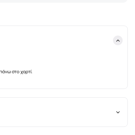
πάνω στο χαρτί.