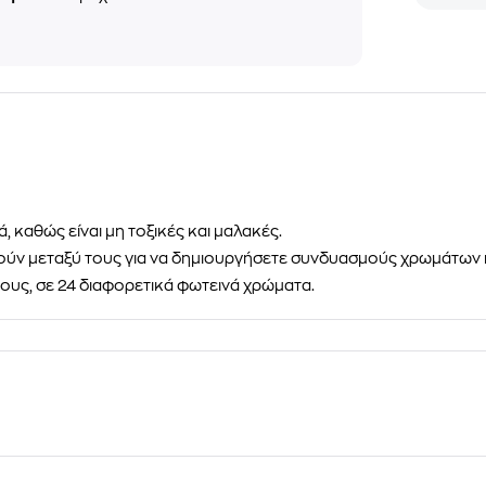
ιά, καθώς είναι μη τοξικές και μαλακές.
θούν μεταξύ τους για να δημιουργήσετε συνδυασμούς χρωμάτων 
ους, σε
24 διαφορετικά φωτεινά χρώματα
.