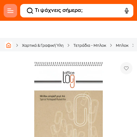
Χαρτικά & Γραφική Ύλη
Τετράδια - Μπλοκ
Μπλοκ