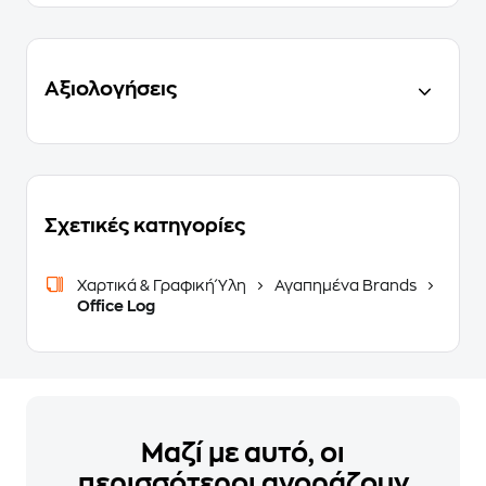
Αξιολογήσεις
Σχετικές κατηγορίες
Χαρτικά & Γραφική Ύλη
Αγαπημένα Brands
Office Log
Μαζί με αυτό, οι
περισσότεροι αγοράζουν