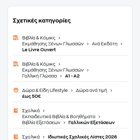
Σχετικές κατηγορίες
Βιβλία & Κόμικς
Εκμάθησης Ξένων Γλωσσών
Ανά Εκδότη
Le Livre Ouvert
Βιβλία & Κόμικς
Εκμάθησης Ξένων Γλωσσών
Γαλλική Γλώσσα
A1 - A2
Δώρα & Είδη Lifestyle
Δώρα ανά τιμή
έως 50€
Σχολικά
Εκπαιδευτικά Βιβλία & Βοηθήματα
Βιβλία Εξετάσεων
Γαλλικών Εξετάσεων
Σχολικά
Ιδιωτικές Σχολικές Λίστες 2026