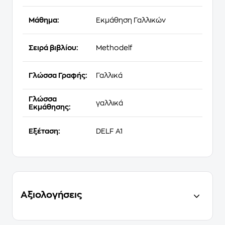
Μάθημα:
Εκμάθηση Γαλλικών
Σειρά βιβλίου:
Methodelf
Γλώσσα Γραφής:
Γαλλικά
Γλώσσα
γαλλικά
Εκμάθησης:
Εξέταση:
DELF A1
Αξιολογήσεις