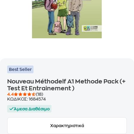
Best Seller
Nouveau Méthodelf A1 Methode Pack (+
Test Et Entrainement )
4.4
(18)
ΚΩΔΙΚΟΣ:
1684574
Άμεσα Διαθέσιμο
Χαρακτηριστικά