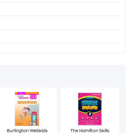
Burlington Webkids
The Hamilton Skills