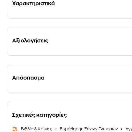
Χαρακτηριστικά
Αξιολογήσεις
Απόσπασμα
Σχετικές κατηγορίες
Βιβλία & Κόμικς
Εκμάθησης Ξένων Γλωσσών
Αγ