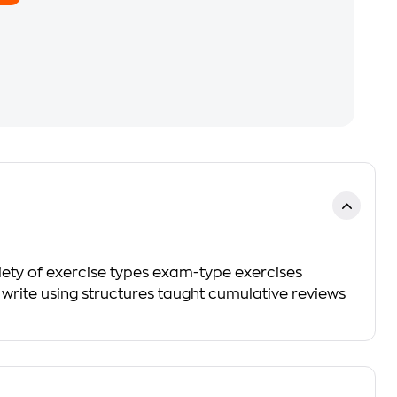
iety of exercise types exam-type exercises
write using structures taught cumulative reviews