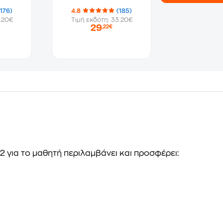
(176)
4.8
(185)
.20€
Τιμή εκδότη: 33.20€
29
,22€
 2
για το μαθητή περιλαμβάνει και προσφέρει: