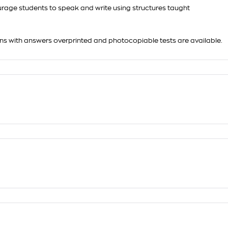
rage students to speak and write using structures taught
ions with answers overprinted and photocopiable tests are available.