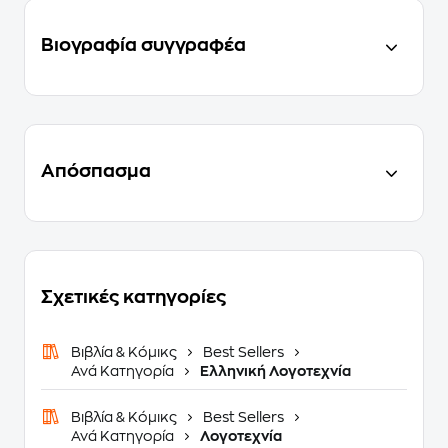
Βιογραφία συγγραφέα
Απόσπασμα
Σχετικές κατηγορίες
Βιβλία & Κόμικς
Best Sellers
Ανά Κατηγορία
Ελληνική Λογοτεχνία
Βιβλία & Κόμικς
Best Sellers
Ανά Κατηγορία
Λογοτεχνία