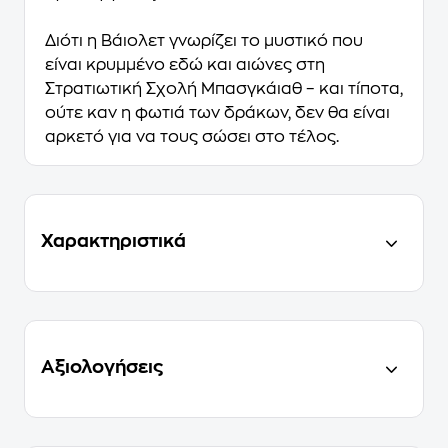
Διότι η Βάιολετ γνωρίζει το μυστικό που
είναι κρυμμένο εδώ και αιώνες στη
Στρατιωτική Σχολή Μπασγκάιαθ – και τίποτα,
ούτε καν η φωτιά των δράκων, δεν θα είναι
αρκετό για να τους σώσει στο τέλος.
Χαρακτηριστικά
Αξιολογήσεις