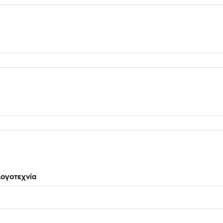
ογοτεχνία