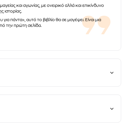
μαγείας και αγωνίας, με ονειρικό αλλά και επικίνδυνο
ς ιστορίας.
για πάντα», αυτό το βιβλίο θα σε μαγέψει. Είναι μια
πό την πρώτη σελίδα.