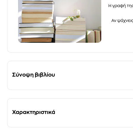
Η γραφή της
Αν ψάχνεις
Σύνοψη βιβλίου
Χαρακτηριστικά