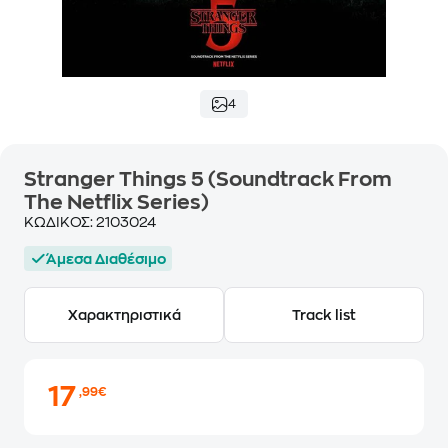
4
Stranger Things 5 (Soundtrack From
The Netflix Series)
ΚΩΔΙΚΟΣ:
2103024
Άμεσα Διαθέσιμο
Χαρακτηριστικά
Track list
17
,99€