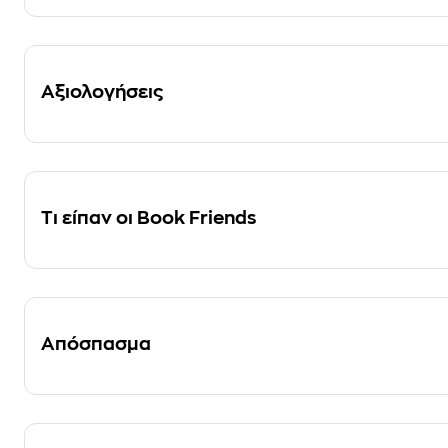
Αξιολογήσεις
Τι είπαν οι Book Friends
Απόσπασμα