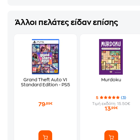
Άλλοι πελάτες είδαν επίσης
Grand Theft Auto VI
Murdoku
Standard Edition - PS5
5
(3)
79
Τιμή εκδότη: 15.50€
,89€
13
,99€