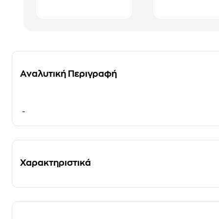
Αναλυτική Περιγραφή
-
Χαρακτηριστικά