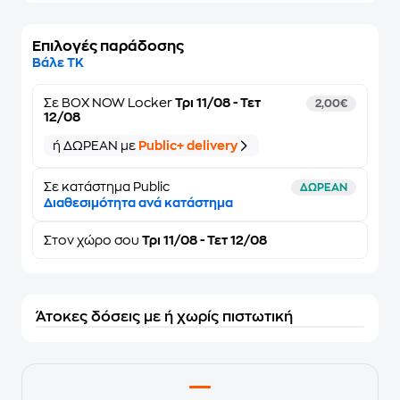
Επιλογές παράδοσης
Βάλε ΤΚ
Σε
BOX NOW Locker
Τρι 11/08 - Τετ
2,00€
12/08
ή ΔΩΡΕΑΝ με
Public+ delivery
Σε κατάστημα Public
ΔΩΡΕΑΝ
Διαθεσιμότητα ανά κατάστημα
Στον
χώρο σου
Τρι 11/08 - Τετ 12/08
Άτοκες δόσεις με ή χωρίς πιστωτική