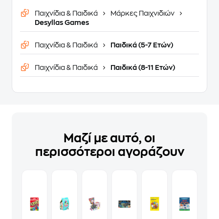
Παιχνίδια & Παιδικά
Μάρκες Παιχνιδιών
Desyllas Games
Παιχνίδια & Παιδικά
Παιδικά (5-7 Ετών)
Παιχνίδια & Παιδικά
Παιδικά (8-11 Ετών)
Μαζί με αυτό, οι
περισσότεροι αγοράζουν