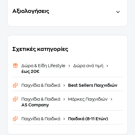
Αξιολογήσεις
Σχετικές κατηγορίες
Δώρα & Είδη Lifestyle
Δώρα ανά τιμή
έως 20€
Παιχνίδια & Παιδικά
Best Sellers Παιχνιδιών
Παιχνίδια & Παιδικά
Μάρκες Παιχνιδιών
AS Company
Παιχνίδια & Παιδικά
Παιδικά (8-11 Ετών)