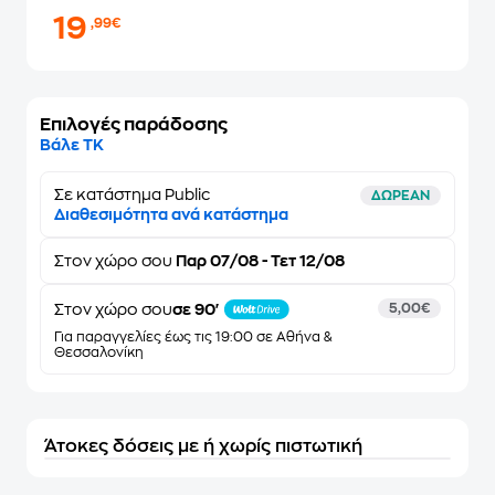
19
,99€
Επιλογές παράδοσης
Βάλε ΤΚ
Σε κατάστημα Public
ΔΩΡΕΑΝ
Διαθεσιμότητα ανά κατάστημα
Στον
χώρο σου
Παρ 07/08 - Τετ 12/08
Στον χώρο σου
σε 90'
5,00€
Για παραγγελίες έως τις 19:00 σε Αθήνα &
Θεσσαλονίκη
Άτοκες δόσεις με ή χωρίς πιστωτική