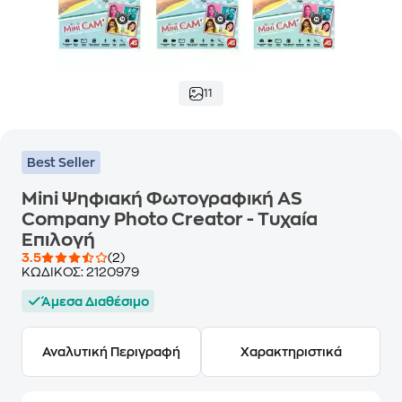
11
Best Seller
Mini Ψηφιακή Φωτογραφική AS
Company Photo Creator - Τυχαία
Επιλογή
3.5
(2)
ΚΩΔΙΚΟΣ:
2120979
Άμεσα Διαθέσιμο
Αναλυτική Περιγραφή
Χαρακτηριστικά