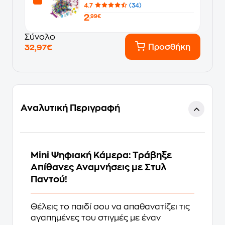
4.7
(34)
2
,99€
Σύνολο
Προσθήκη
32,97€
Αναλυτική Περιγραφή
Mini Ψηφιακή Κάμερα: Τράβηξε
Απίθανες Αναμνήσεις με Στυλ
Παντού!
Θέλεις το παιδί σου να απαθανατίζει τις
αγαπημένες του στιγμές με έναν