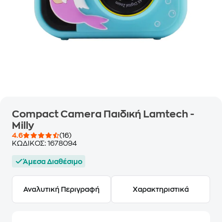
Compact Camera Παιδική Lamtech -
Milly
4.6
(16)
ΚΩΔΙΚΟΣ:
1678094
Άμεσα Διαθέσιμο
Αναλυτική Περιγραφή
Χαρακτηριστικά