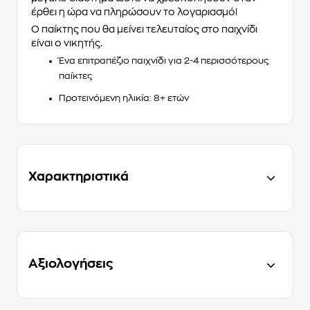
έρθει η ώρα να πληρώσουν το λογαριασμό!
O παίκτης που θα μείνει
τελευταίος στο παιχνίδι
είναι ο νικητής.
Ένα επιτραπέζιο παιχνίδι για 2-4 περισσότερους
παίκτες
Προτεινόμενη ηλικία: 8+ ετών
Χαρακτηριστικά
Αξιολογήσεις