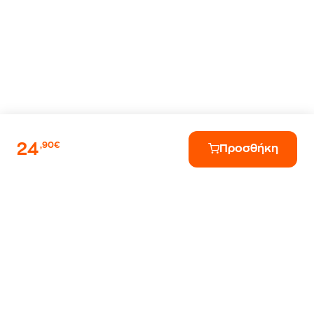
24
,90€
Προσθήκη