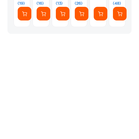
(19)
(16)
(13)
(26)
(48)