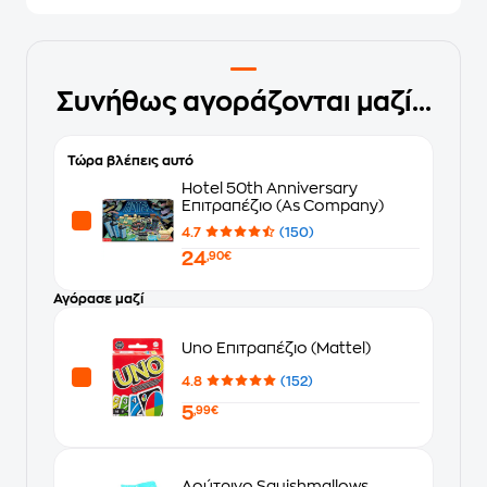
Συνήθως αγοράζονται μαζί...
Τώρα βλέπεις αυτό
Hotel 50th Anniversary
Επιτραπέζιο (As Company)
4.7
(150)
24
,90€
Αγόρασε μαζί
Uno Επιτραπέζιο (Mattel)
4.8
(152)
5
,99€
Λούτρινο Squishmallows