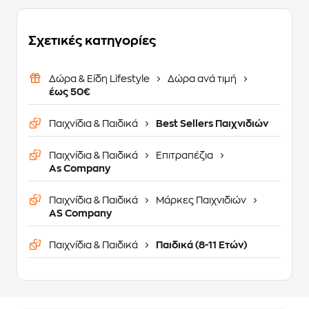
Σχετικές κατηγορίες
Δώρα & Είδη Lifestyle
Δώρα ανά τιμή
έως 50€
Παιχνίδια & Παιδικά
Best Sellers Παιχνιδιών
Παιχνίδια & Παιδικά
Επιτραπέζια
As Company
Παιχνίδια & Παιδικά
Μάρκες Παιχνιδιών
AS Company
Παιχνίδια & Παιδικά
Παιδικά (8-11 Ετών)