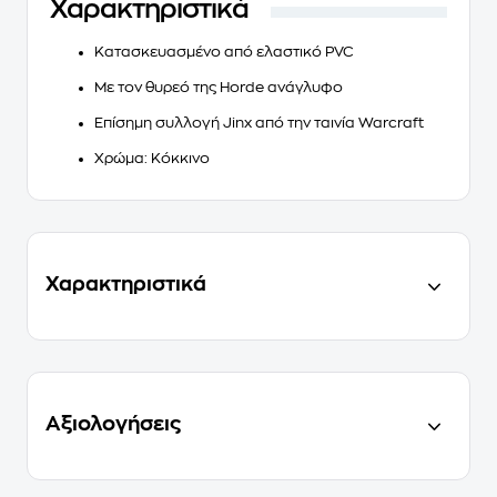
Χαρακτηριστικά
Κατασκευασμένο από ελαστικό PVC
Με τον θυρεό της Horde ανάγλυφο
Επίσημη συλλογή Jinx από την ταινία Warcraft
Χρώμα: Κόκκινο
Χαρακτηριστικά
Αξιολογήσεις