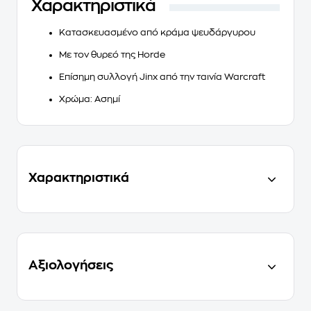
Χαρακτηριστικά
Κατασκευασμένο από κράμα ψευδάργυρου
Με τον θυρεό της Horde
Επίσημη συλλογή Jinx από την ταινία Warcraft
Χρώμα: Ασημί
Χαρακτηριστικά
Αξιολογήσεις