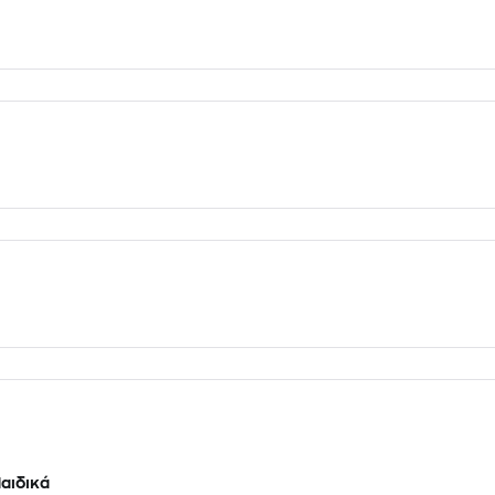
αιδικά