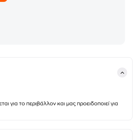
ται για το περιβάλλον και μας προειδοποιεί για