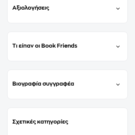
Αξιολογήσεις
Τι είπαν οι Book Friends
Βιογραφία συγγραφέα
Σχετικές κατηγορίες