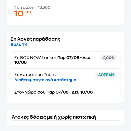
Τιμή εκδότη
: 13,30€
10
,01€
Επιλογές παράδοσης
Βάλε ΤΚ
Σε
BOX NOW Locker
Παρ 07/08 - Δευ
2,00€
10/08
Σε κατάστημα Public
ΔΩΡΕΑΝ
Διαθεσιμότητα ανά κατάστημα
Στον
χώρο σου
Παρ 07/08 - Δευ 10/08
Άτοκες δόσεις με ή χωρίς πιστωτική