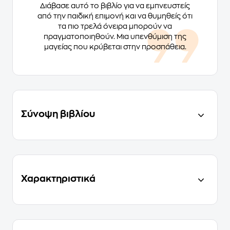
Διάβασε αυτό το βιβλίο για να εμπνευστείς
από την παιδική επιμονή και να θυμηθείς ότι
τα πιο τρελά όνειρα μπορούν να
πραγματοποιηθούν. Μια υπενθύμιση της
μαγείας που κρύβεται στην προσπάθεια.
Σύνοψη βιβλίου
Χαρακτηριστικά