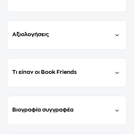
Αξιολογήσεις
Τι είπαν οι Book Friends
Βιογραφία συγγραφέα