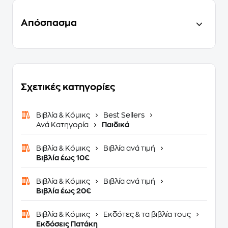
Απόσπασμα
Σχετικές κατηγορίες
Βιβλία & Κόμικς
Best Sellers
Ανά Κατηγορία
Παιδικά
Βιβλία & Κόμικς
Βιβλία ανά τιμή
Βιβλία έως 10€
Βιβλία & Κόμικς
Βιβλία ανά τιμή
Βιβλία έως 20€
Βιβλία & Κόμικς
Εκδότες & τα βιβλία τους
Εκδόσεις Πατάκη