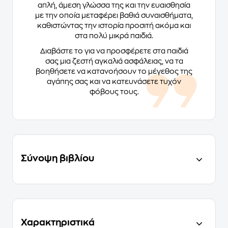
απλή, άμεση γλώσσα της και την ευαισθησία
με την οποία μεταφέρει βαθιά συναισθήματα,
καθιστώντας την ιστορία προσιτή ακόμα και
στα πολύ μικρά παιδιά.
Διαβάστε το για να προσφέρετε στα παιδιά
σας μια ζεστή αγκαλιά ασφάλειας, να τα
βοηθήσετε να κατανοήσουν το μέγεθος της
αγάπης σας και να κατευνάσετε τυχόν
φόβους τους.
Σύνοψη βιβλίου
Χαρακτηριστικά