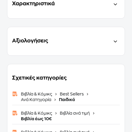
Χαρακτηριστικά
Αξιολογήσεις
Σχετικές κατηγορίες
Βιβλία & Κόμικς
Best Sellers
Ανά Κατηγορία
Παιδικά
Βιβλία & Κόμικς
Βιβλία ανά τιμή
Βιβλία έως 10€