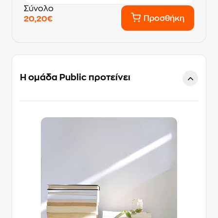
Σύνολο
Προσθήκη
20,20€
Η ομάδα Public προτείνει