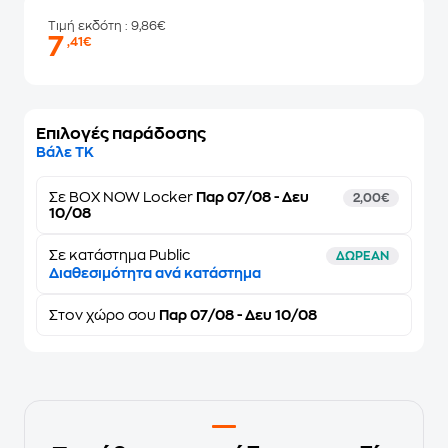
Τιμή εκδότη
: 9,86€
7
,41€
Επιλογές παράδοσης
Βάλε ΤΚ
Σε
BOX NOW Locker
Παρ 07/08 - Δευ
2,00€
10/08
Σε κατάστημα Public
ΔΩΡΕΑΝ
Διαθεσιμότητα ανά κατάστημα
Στον
χώρο σου
Παρ 07/08 - Δευ 10/08