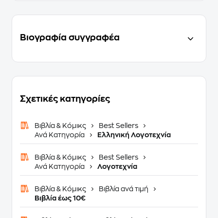
Βιογραφία συγγραφέα
Σχετικές κατηγορίες
Βιβλία & Κόμικς
Best Sellers
Ανά Κατηγορία
Ελληνική Λογοτεχνία
Βιβλία & Κόμικς
Best Sellers
Ανά Κατηγορία
Λογοτεχνία
Βιβλία & Κόμικς
Βιβλία ανά τιμή
Βιβλία έως 10€