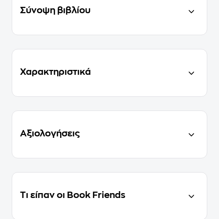
Σύνοψη βιβλίου
Χαρακτηριστικά
Αξιολογήσεις
Τι είπαν οι Book Friends