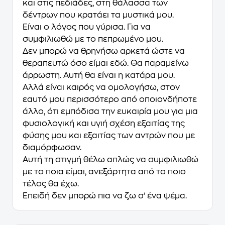
και στις πεδιάδες, στη θάλασσα των
δέντρων που κρατάει τα μυστικά μου.
Είναι ο λόγος που γύρισα. Για να
συμφιλιωθώ με το πεπρωμένο μου.
Δεν μπορώ να θρηνήσω αρκετά ώστε να
θεραπευτώ όσο είμαι εδώ. Θα παραμείνω
άρρωστη. Αυτή θα είναι η κατάρα μου.
Αλλά είναι καιρός να ομολογήσω, στον
εαυτό μου περισσότερο από οποιονδήποτε
άλλο, ότι εμπόδισα την ευκαιρία μου για μια
φυσιολογική και υγιή σχέση εξαιτίας της
φύσης μου και εξαιτίας των αντρών που με
διαμόρφωσαν.
Αυτή τη στιγμή θέλω απλώς να συμφιλιωθώ
με το ποια είμαι, ανεξάρτητα από το ποιο
τέλος θα έχω.
Επειδή δεν μπορώ πια να ζω σ’ ένα ψέμα.