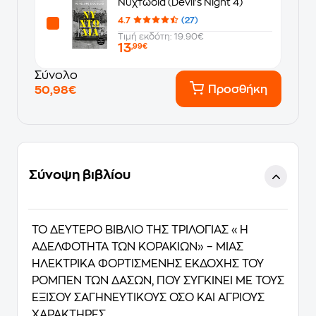
Νυχτωδία (Devil's Night 4)
4.7
(27)
Τιμή εκδότη: 19.90€
13
,99€
Σύνολο
Προσθήκη
50,98€
Σύνοψη βιβλίου
ΤΟ ΔΕΥΤΕΡΟ ΒΙΒΛΙΟ ΤΗΣ ΤΡΙΛΟΓΙΑΣ «Η
ΑΔΕΛΦΟΤΗΤΑ ΤΩΝ ΚΟΡΑΚΙΩΝ» – ΜΙΑΣ
ΗΛΕΚΤΡΙΚΑ ΦΟΡΤΙΣΜΕΝΗΣ ΕΚΔΟΧΗΣ ΤΟΥ
ΡΟΜΠΕΝ ΤΩΝ ΔΑΣΩΝ, ΠΟΥ ΣΥΓΚΙΝΕΙ ΜΕ ΤΟΥΣ
ΕΞΙΣΟΥ ΣΑΓΗΝΕΥΤΙΚΟΥΣ ΟΣΟ ΚΑΙ ΑΓΡΙΟΥΣ
ΧΑΡΑΚΤΗΡΕΣ.