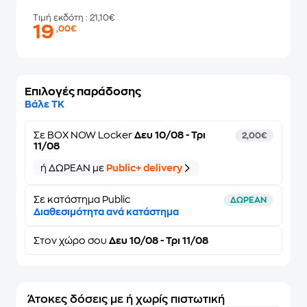
Τιμή εκδότη
: 21,10€
19
,00€
Επιλογές παράδοσης
Βάλε ΤΚ
Σε
BOX NOW Locker
Δευ 10/08 - Τρι
2,00€
11/08
ή ΔΩΡΕΑΝ με
Public+ delivery
Σε κατάστημα Public
ΔΩΡΕΑΝ
Διαθεσιμότητα ανά κατάστημα
Στον
χώρο σου
Δευ 10/08 - Τρι 11/08
Άτοκες δόσεις με ή χωρίς πιστωτική