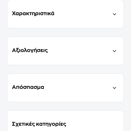
Χαρακτηριστικά
Αξιολογήσεις
Απόσπασμα
Σχετικές κατηγορίες